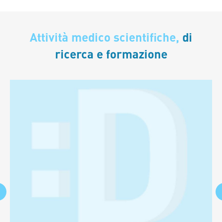
Attività medico scientifiche,
di
ricerca e formazione