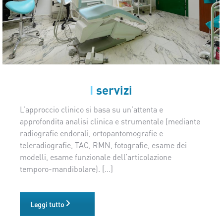
I
servizi
L’approccio clinico si basa su un’attenta e
approfondita analisi clinica e strumentale (mediante
radiografie endorali, ortopantomografie e
teleradiografie, TAC, RMN, fotografie, esame dei
modelli, esame funzionale dell’articolazione
temporo-mandibolare). […]
Leggi tutto